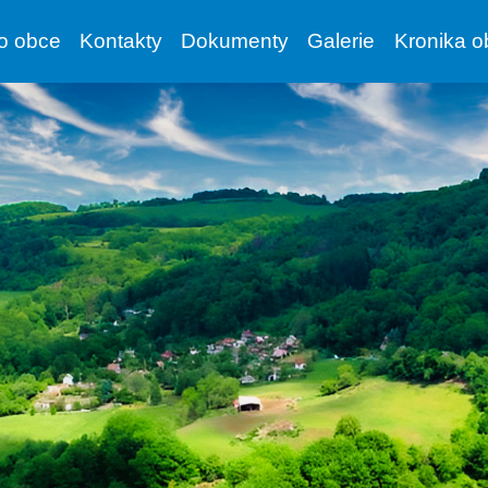
vo obce
Kontakty
Dokumenty
Galerie
Kronika o