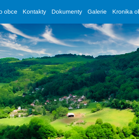
vo obce
Kontakty
Dokumenty
Galerie
Kronika o