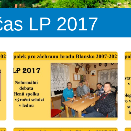
 čas LP 2017