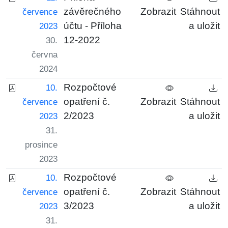
závěrečného
Zobrazit
Stáhnout
července
účtu - Příloha
a uložit
2023
12-2022
30.
června
2024
Rozpočtové
10.
opatření č.
Zobrazit
Stáhnout
července
2/2023
a uložit
2023
31.
prosince
2023
Rozpočtové
10.
opatření č.
Zobrazit
Stáhnout
července
3/2023
a uložit
2023
31.