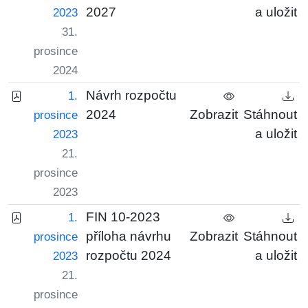
2027
a uložit
2023
31.
prosince
2024
Návrh rozpočtu
1.
2024
Zobrazit
Stáhnout
prosince
a uložit
2023
21.
prosince
2023
FIN 10-2023
1.
příloha návrhu
Zobrazit
Stáhnout
prosince
rozpočtu 2024
a uložit
2023
21.
prosince