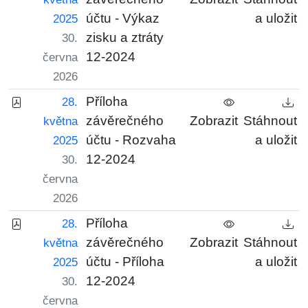
účtu - Výkaz
a uložit
2025
zisku a ztráty
30.
12-2024
června
2026
Příloha
28.
závěrečného
Zobrazit
Stáhnout
května
účtu - Rozvaha
a uložit
2025
12-2024
30.
června
2026
Příloha
28.
závěrečného
Zobrazit
Stáhnout
května
účtu - Příloha
a uložit
2025
12-2024
30.
června