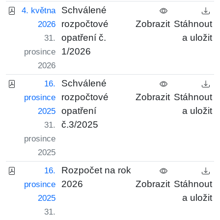
Schválené
4. května
rozpočtové
Zobrazit
Stáhnout
2026
opatření č.
a uložit
31.
1/2026
prosince
2026
Schválené
16.
rozpočtové
Zobrazit
Stáhnout
prosince
opatření
a uložit
2025
č.3/2025
31.
prosince
2025
Rozpočet na rok
16.
2026
Zobrazit
Stáhnout
prosince
a uložit
2025
31.