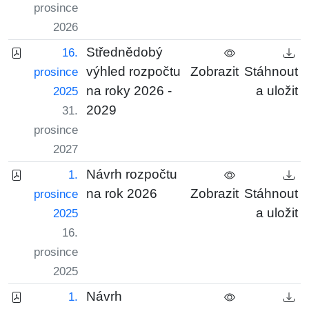
prosince
2026
Střednědobý
16.
výhled rozpočtu
Zobrazit
Stáhnout
prosince
na roky 2026 -
a uložit
2025
2029
31.
prosince
2027
Návrh rozpočtu
1.
na rok 2026
Zobrazit
Stáhnout
prosince
a uložit
2025
16.
prosince
2025
Návrh
1.