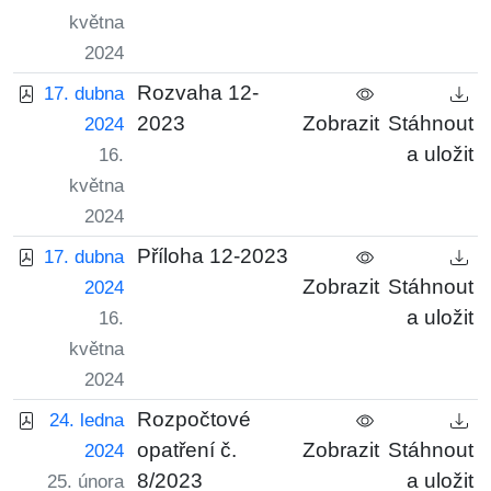
května
2024
Rozvaha 12-
17. dubna
2023
Zobrazit
Stáhnout
2024
a uložit
16.
května
2024
Příloha 12-2023
17. dubna
Zobrazit
Stáhnout
2024
a uložit
16.
května
2024
Rozpočtové
24. ledna
opatření č.
Zobrazit
Stáhnout
2024
8/2023
a uložit
25. února