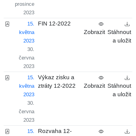
prosince
2023
FIN 12-2022
15.
Zobrazit
Stáhnout
května
a uložit
2023
30.
června
2023
Výkaz zisku a
15.
ztráty 12-2022
Zobrazit
Stáhnout
května
a uložit
2023
30.
června
2023
Rozvaha 12-
15.