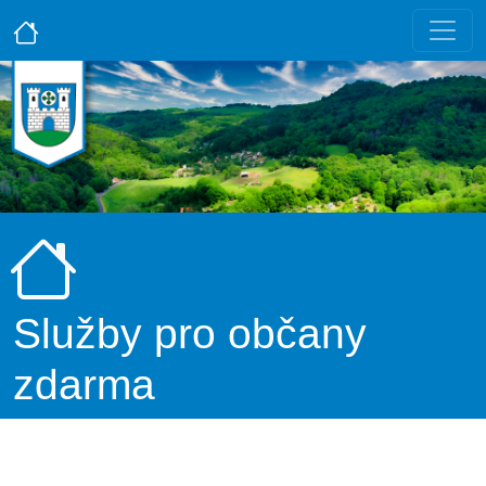
Služby pro občany
zdarma