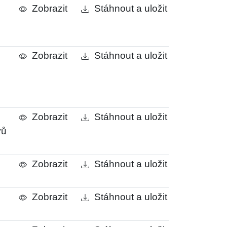
Zobrazit
Stáhnout a uložit
Zobrazit
Stáhnout a uložit
Zobrazit
Stáhnout a uložit
vů
Zobrazit
Stáhnout a uložit
Zobrazit
Stáhnout a uložit