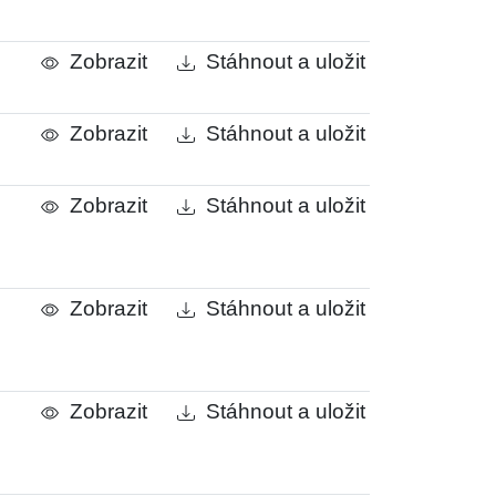
Zobrazit
Stáhnout a uložit
Zobrazit
Stáhnout a uložit
Zobrazit
Stáhnout a uložit
Zobrazit
Stáhnout a uložit
Zobrazit
Stáhnout a uložit