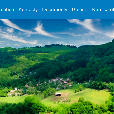
vo obce
Kontakty
Dokumenty
Galerie
Kronika o