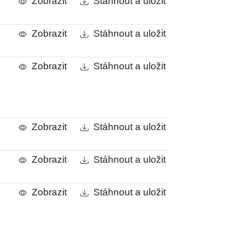
Zobrazit
Stáhnout a uložit
e
Zobrazit
Stáhnout a uložit
Zobrazit
Stáhnout a uložit
Zobrazit
Stáhnout a uložit
Zobrazit
Stáhnout a uložit
Zobrazit
Stáhnout a uložit