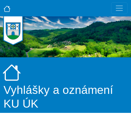
Vyhlášky a oznámení
KU ÚK