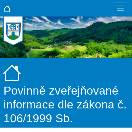
Povinně zveřejňované
informace dle zákona č.
106/1999 Sb.