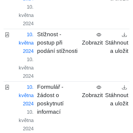
10.
května
2024
Stížnost -
10.
postup při
Zobrazit
Stáhnout
května
podání stížnosti
a uložit
2024
10.
května
2024
Formulář -
10.
žádost o
Zobrazit
Stáhnout
května
poskytnutí
a uložit
2024
informací
10.
května
2024